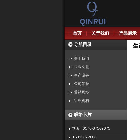
首页
关于我们
产品展示
导航目录
生
关于我们
企业文化
生产设备
公司荣誉
营销网络
组织机构
联络卡片
电话：
0576-87509075
15325692666