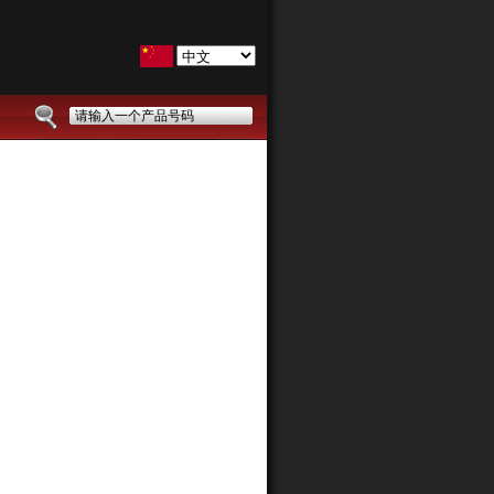
请输入一个产品号码