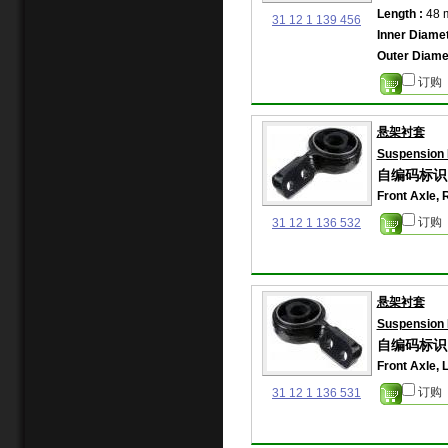
Length :
48 
31 12 1 139 456
Inner Diamet
Outer Diamet
订购
悬架衬套
Suspension 
自编码标识: 
Front Axle, 
订购
31 12 1 136 532
悬架衬套
Suspension 
自编码标识: 
Front Axle, 
订购
31 12 1 136 531